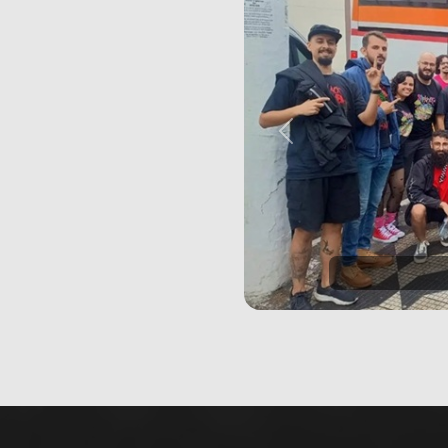
Previous