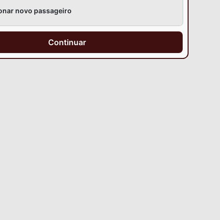
onar novo passageiro
Continuar