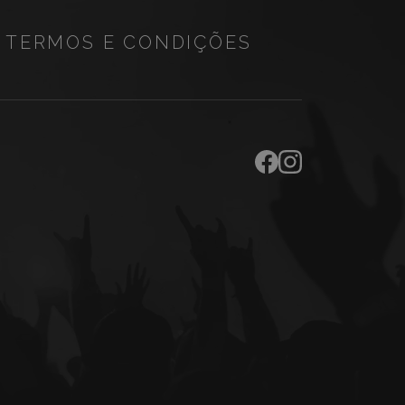
TERMOS E CONDIÇÕES