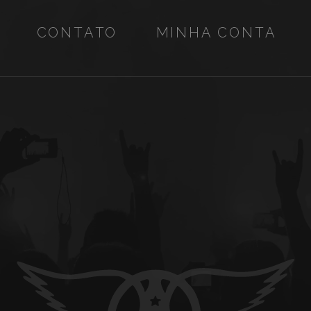
CONTATO
MINHA CONTA