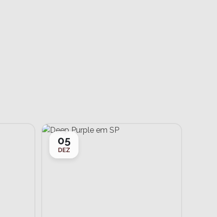
05
DEZ