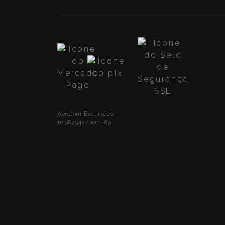
Aerotour Excursões
10.987.942/0001-69