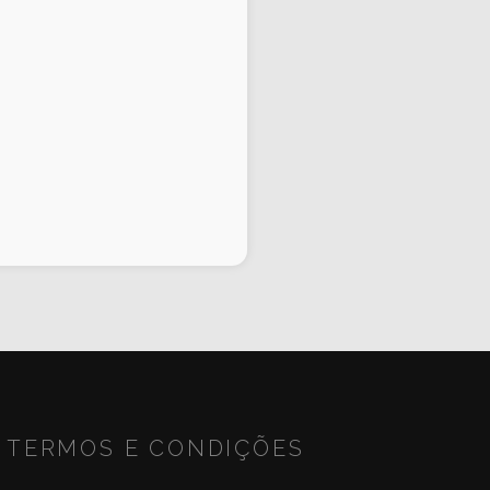
TERMOS E CONDIÇÕES