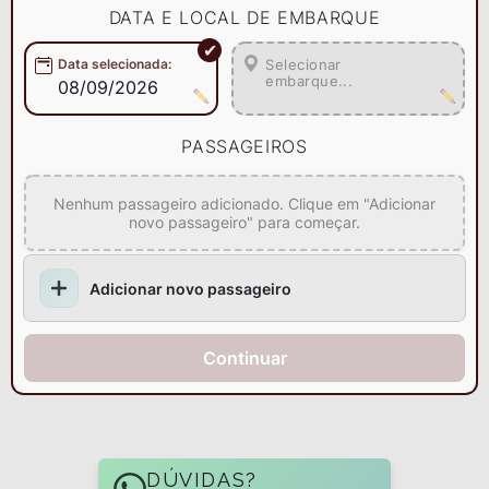
DATA E LOCAL DE EMBARQUE
Data selecionada
:
Selecionar
embarque...
08/09/2026
PASSAGEIROS
Nenhum passageiro adicionado. Clique em "Adicionar
novo passageiro" para começar.
Adicionar novo passageiro
Continuar
DÚVIDAS?