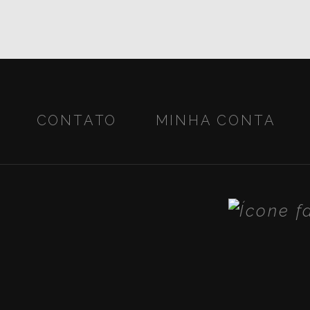
CONTATO
MINHA CONTA