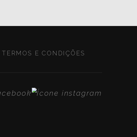
TERMOS E CONDIÇÕES