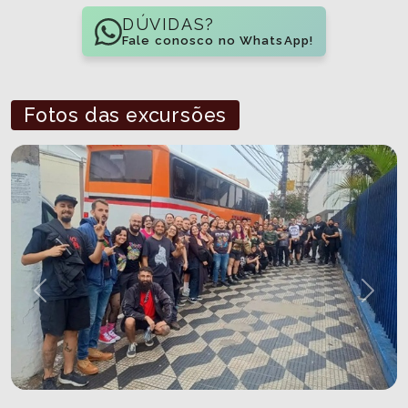
DÚVIDAS?
Fale conosco no WhatsApp!
Fotos das excursões
Previous
Next