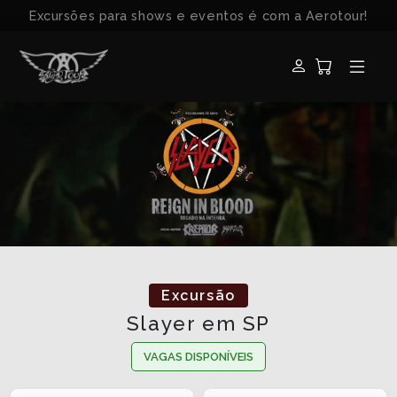
Excursões para shows e eventos é com a Aerotour!
Excursão
Slayer em SP
VAGAS DISPONÍVEIS