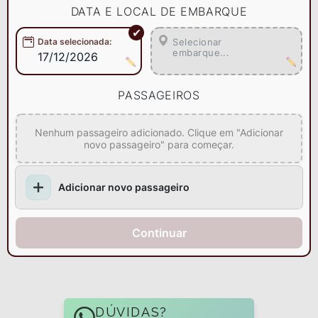
DATA E LOCAL DE EMBARQUE
Data selecionada
:
Selecionar
embarque...
17/12/2026
PASSAGEIROS
Nenhum passageiro adicionado. Clique em "Adicionar
novo passageiro" para começar.
Adicionar novo passageiro
Continuar
DÚVIDAS?