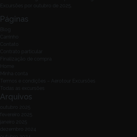
Excursões
por outubro de 2025.
Páginas
Blog
Carrinho
Contato
Contrato particular
Finalização de compra
Home
Minha conta
Termos e condições – Aerotour Excursões
Todas as excursões
Arquivos
outubro 2025
fevereiro 2025
janeiro 2025
dezembro 2024
outubro 2024