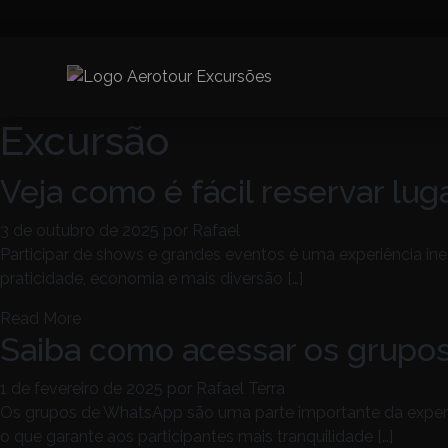
Excursão
Veja como é fácil reservar lug
3 de outubro de 2025
por Rafael
Participar de shows e grandes eventos é uma experiência in
praticidade, economia e mais diversão […]
Read More
Saiba como acessar os grupo
1 de fevereiro de 2025
por Rafael Terra
Os grupos de WhatsApp são uma parte importante da experiên
o que garante aos participantes mais tranquilidade […]