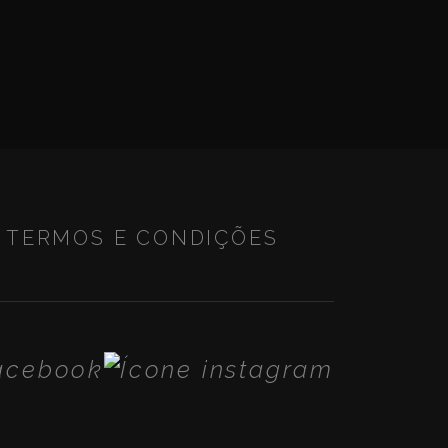
TERMOS E CONDIÇÕES