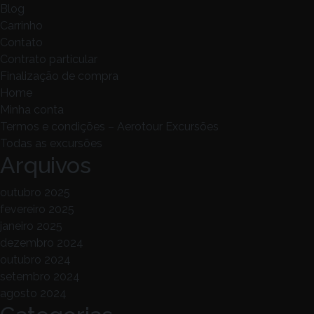
Blog
Carrinho
Contato
Contrato particular
Finalização de compra
Home
Minha conta
Termos e condições – Aerotour Excursões
Todas as excursões
Arquivos
outubro 2025
fevereiro 2025
janeiro 2025
dezembro 2024
outubro 2024
setembro 2024
agosto 2024