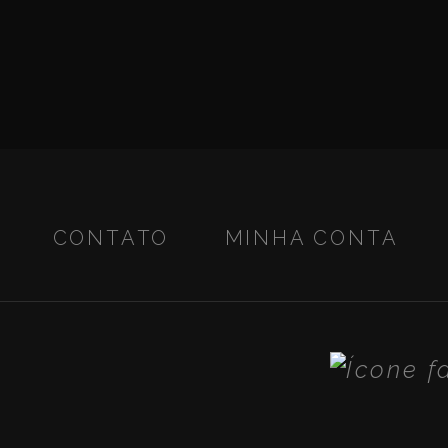
CONTATO
MINHA CONTA