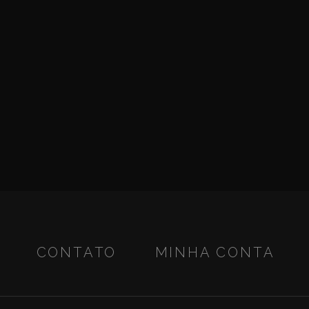
CONTATO
MINHA CONTA