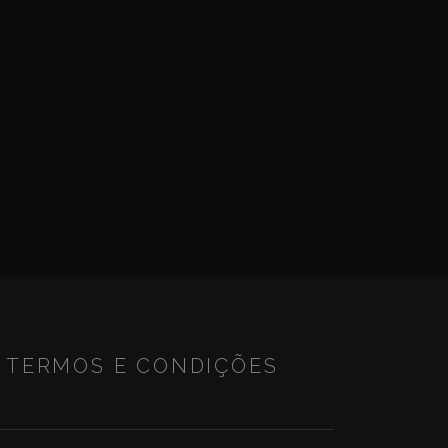
TERMOS E CONDIÇÕES